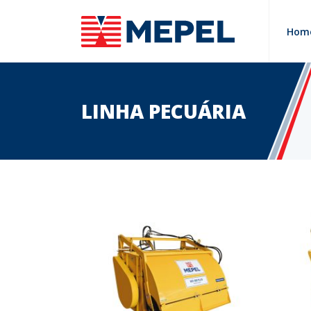
Hom
LINHA PECUÁRIA