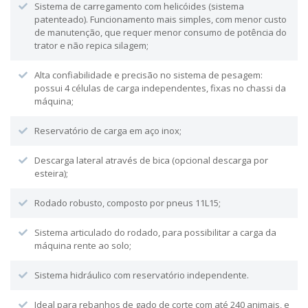
Sistema de carregamento com helicóides (sistema
patenteado). Funcionamento mais simples, com menor custo
de manutenção, que requer menor consumo de potência do
trator e não repica silagem;
Alta confiabilidade e precisão no sistema de pesagem:
possui 4 células de carga independentes, fixas no chassi da
máquina;
Reservatório de carga em aço inox;
Descarga lateral através de bica (opcional descarga por
esteira);
Rodado robusto, composto por pneus 11L15;
Sistema articulado do rodado, para possibilitar a carga da
máquina rente ao solo;
Sistema hidráulico com reservatório independente.
Ideal para rebanhos de gado de corte com até 240 animais, e