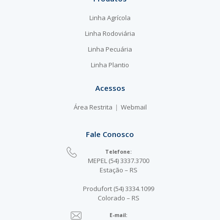
Linha Agrícola
Linha Rodoviária
Linha Pecuária
Linha Plantio
Acessos
Área Restrita
Webmail
Fale Conosco
Telefone:
MEPEL (54) 3337.3700
Estação – RS
Produfort (54) 3334.1099
Colorado – RS
E-mail: