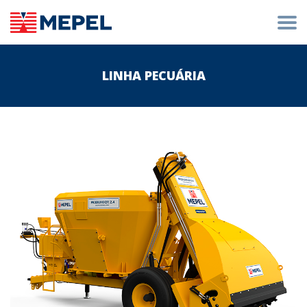
LINHA PECUÁRIA