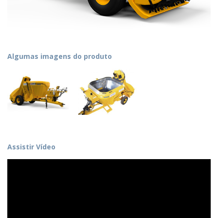
Algumas imagens do produto
Assistir Vídeo