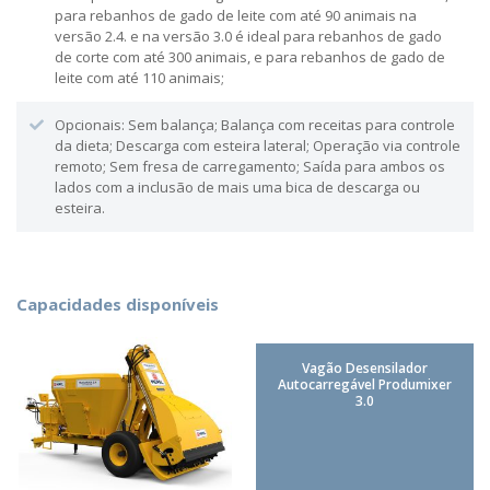
para rebanhos de gado de leite com até 90 animais na
versão 2.4. e na versão 3.0 é ideal para rebanhos de gado
de corte com até 300 animais, e para rebanhos de gado de
leite com até 110 animais;
Opcionais: Sem balança; Balança com receitas para controle
da dieta; Descarga com esteira lateral; Operação via controle
remoto; Sem fresa de carregamento; Saída para ambos os
lados com a inclusão de mais uma bica de descarga ou
esteira.
Capacidades disponíveis
Vagão Desensilador
Autocarregável Produmixer
3.0