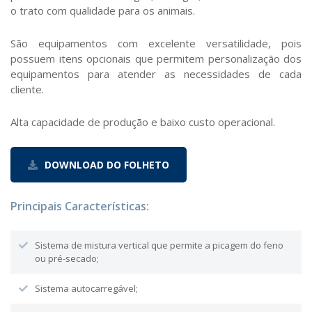
o trato com qualidade para os animais.
São equipamentos com excelente versatilidade, pois
possuem itens opcionais que permitem personalização dos
equipamentos para atender as necessidades de cada
cliente.
Alta capacidade de produção e baixo custo operacional.
DOWNLOAD DO FOLHETO
Principais Características:
Sistema de mistura vertical que permite a picagem do feno
ou pré-secado;
Sistema autocarregável;