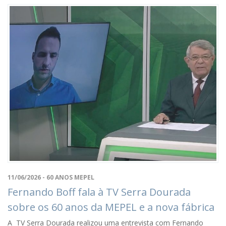
11/06/2026 - 60 ANOS MEPEL
Fernando Boff fala à TV Serra Dourada
sobre os 60 anos da MEPEL e a nova fábrica
A TV Serra Dourada realizou uma entrevista com Fernando