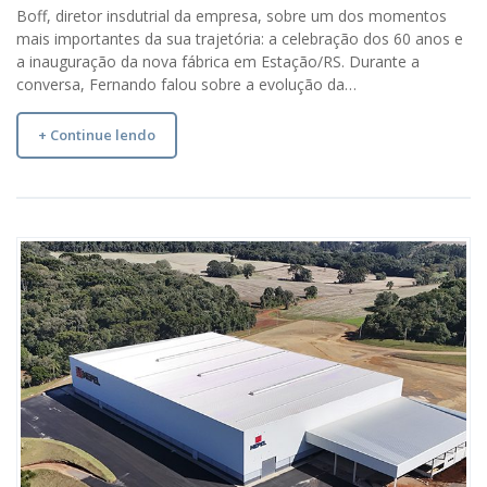
Boff, diretor insdutrial da empresa, sobre um dos momentos
mais importantes da sua trajetória: a celebração dos 60 anos e
a inauguração da nova fábrica em Estação/RS. Durante a
conversa, Fernando falou sobre a evolução da…
+ Continue lendo