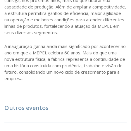
consiga, nos próximos anos, mais do que dobrar sua
capacidade de produção. Além de ampliar a competitividade,
a estrutura permitirá ganhos de eficiência, maior agilidade
na operação e melhores condições para atender diferentes
linhas de produtos, fortalecendo a atuação da MEPEL em
seus diversos segmentos.
A inauguração ganha ainda mais significado por acontecer no
ano em que a MEPEL celebra 60 anos. Mais do que uma
nova estrutura física, a fábrica representa a continuidade de
uma história construída com prudência, trabalho e visão de
futuro, consolidando um novo ciclo de crescimento para a
empresa.
Outros eventos