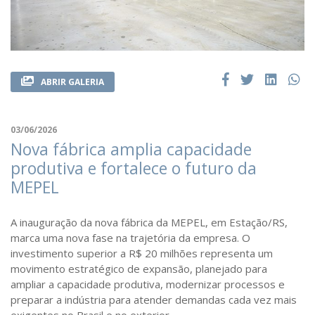
ABRIR GALERIA
03/06/2026
Nova fábrica amplia capacidade
produtiva e fortalece o futuro da
MEPEL
A inauguração da nova fábrica da MEPEL, em Estação/RS,
marca uma nova fase na trajetória da empresa. O
investimento superior a R$ 20 milhões representa um
movimento estratégico de expansão, planejado para
ampliar a capacidade produtiva, modernizar processos e
preparar a indústria para atender demandas cada vez mais
exigentes no Brasil e no exterior.