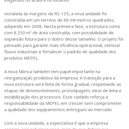
Instalada às margens da RS-135, a nova unidade foi
construída em um terreno de 66 mil metros quadrados,
adquirido em 2008. Nesta primeira fase, a estrutura conta
com 8.250 m² de área construída, com possibilidade de
expansão futura para o dobro desse tamanho. O projeto foi
pensado para garantir mais eficiência operacional, otimizar
fluxos industriais e fortalecer o padrão de qualidade dos
produtos MEPEL.
A nova fábrica também tem papel importante na
reorganização produtiva da empresa. A transição para a
nova estrutura será feita de forma gradual, respeitando as
etapas de desenvolvimento, prototipagem, início de linha e
estabilização dos processos. Esse cuidado reforça a
responsabilidade da MEPEL em crescer sem comprometer
a qualidade dos equipamentos entregues ao mercado.
Com a nova unidade, a expectativa é que a empresa