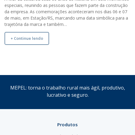
especiais, reunindo as pessoas que fazem parte da construção
da empresa. As comemorações aconteceram nos dias 06 e 07
de maio, em Estação/RS, marcando uma data simbólica para a
trajetória da marca e também…
+ Continue lendo
MEPEL: torna o trabalho rural mais ágil, produtivo,
lucrativo e seguro.
Produtos