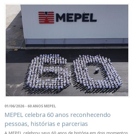
01/06/2026 - 60 ANOS MEPEL
MEPEL celebra 60 anos reconhecendo
pessoas, histórias e parcerias
A MEPEL celebrou seus 60 anos de história em dois momentos