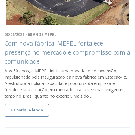
08/06/2026 - 60 ANOS MEPEL
Com nova fábrica, MEPEL fortalece
presença no mercado e compromisso com a
comunidade
Aos 60 anos, a MEPEL inicia uma nova fase de expansão,
impulsionada pela inauguração da nova fábrica em Estação/RS.
A estrutura amplia a capacidade produtiva da empresa e
fortalece sua atuação em mercados cada vez mais exigentes,
tanto no Brasil quanto no exterior. Mais do…
+ Continue lendo