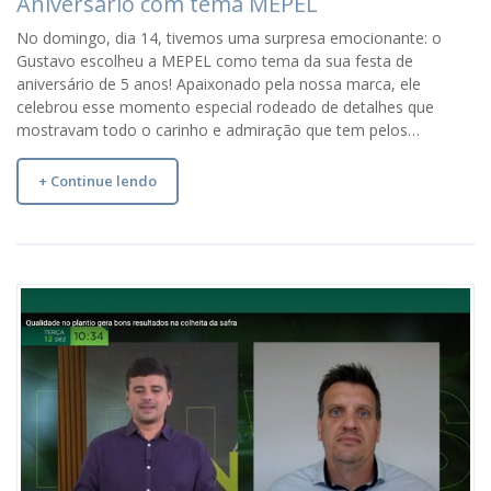
Aniversário com tema MEPEL
No domingo, dia 14, tivemos uma surpresa emocionante: o
Gustavo escolheu a MEPEL como tema da sua festa de
aniversário de 5 anos! Apaixonado pela nossa marca, ele
celebrou esse momento especial rodeado de detalhes que
mostravam todo o carinho e admiração que tem pelos…
+ Continue lendo