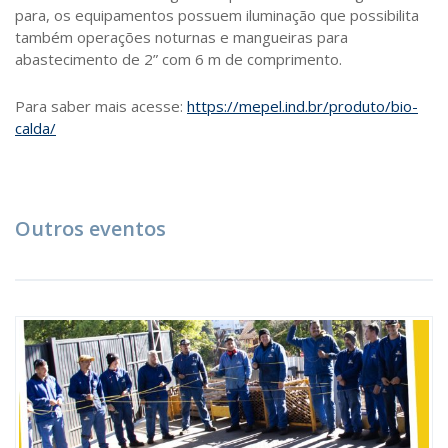
para, os equipamentos possuem iluminação que possibilita
também operações noturnas e mangueiras para
abastecimento de 2” com 6 m de comprimento.
Para saber mais acesse:
https://mepel.ind.br/produto/bio-
calda/
Outros eventos