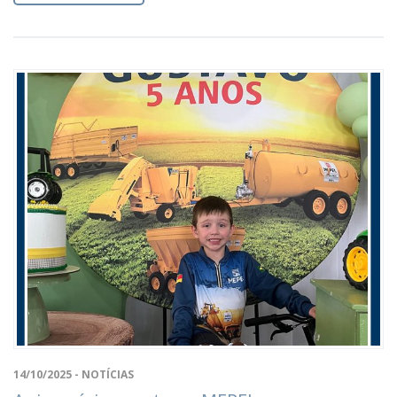
14/10/2025 - NOTÍCIAS