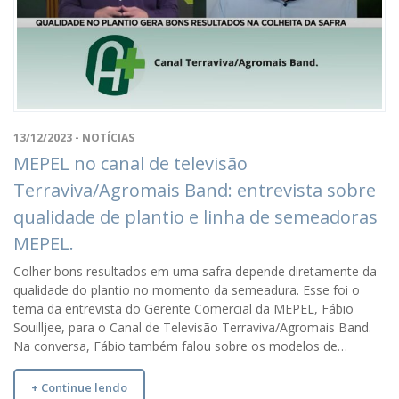
13/12/2023 - NOTÍCIAS
MEPEL no canal de televisão
Terraviva/Agromais Band: entrevista sobre
qualidade de plantio e linha de semeadoras
MEPEL.
Colher bons resultados em uma safra depende diretamente da
qualidade do plantio no momento da semeadura. Esse foi o
tema da entrevista do Gerente Comercial da MEPEL, Fábio
Souilljee, para o Canal de Televisão Terraviva/Agromais Band.
Na conversa, Fábio também falou sobre os modelos de…
+ Continue lendo