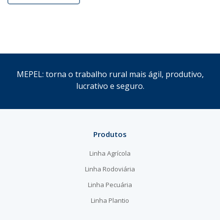
MEPEL: torna o trabalho rural mais ágil, produtivo,
lucrativo e seguro.
Produtos
Linha Agrícola
Linha Rodoviária
Linha Pecuária
Linha Plantio