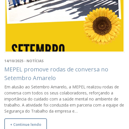
14/10/2025 - NOTÍCIAS
MEPEL promove rodas de conversa no
Setembro Amarelo
Em alusão ao Setembro Amarelo, a MEPEL realizou rodas de
conversa com todos os seus colaboradores, reforçando a
importância do cuidado com a saúde mental no ambiente de
trabalho. A atividade foi conduzida em parceria com a equipe de
Segurança do Trabalho da empresa e…
+ Continue lendo